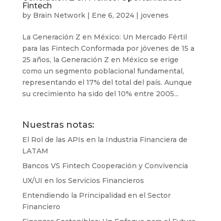
Fintech
by
Brain Network
|
Ene 6, 2024
|
jovenes
La Generación Z en México: Un Mercado Fértil
para las Fintech Conformada por jóvenes de 15 a
25 años, la Generación Z en México se erige
como un segmento poblacional fundamental,
representando el 17% del total del país. Aunque
su crecimiento ha sido del 10% entre 2005...
Nuestras notas:
El Rol de las APIs en la Industria Financiera de
LATAM
Bancos VS Fintech Cooperación y Convivencia
UX/UI en los Servicios Financieros
Entendiendo la Principalidad en el Sector
Financiero