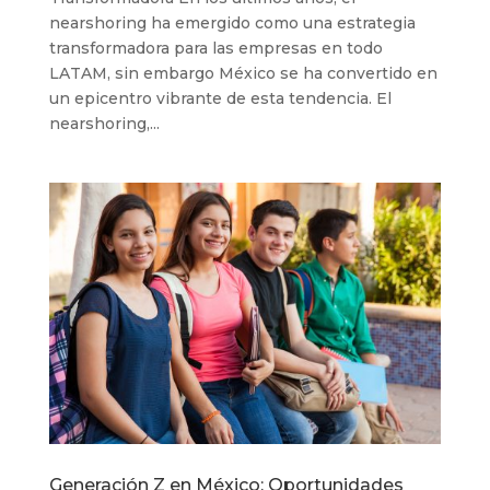
nearshoring ha emergido como una estrategia
transformadora para las empresas en todo
LATAM, sin embargo México se ha convertido en
un epicentro vibrante de esta tendencia. El
nearshoring,...
Generación Z en México: Oportunidades