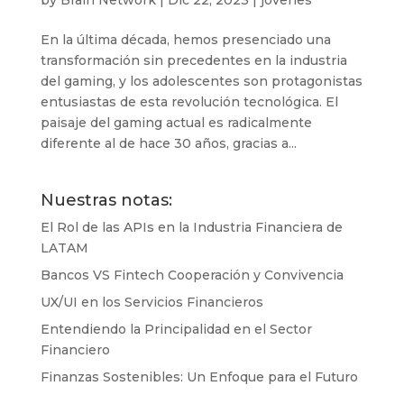
En la última década, hemos presenciado una
transformación sin precedentes en la industria
del gaming, y los adolescentes son protagonistas
entusiastas de esta revolución tecnológica. El
paisaje del gaming actual es radicalmente
diferente al de hace 30 años, gracias a...
Nuestras notas:
El Rol de las APIs en la Industria Financiera de
LATAM
Bancos VS Fintech Cooperación y Convivencia
UX/UI en los Servicios Financieros
Entendiendo la Principalidad en el Sector
Financiero
Finanzas Sostenibles: Un Enfoque para el Futuro